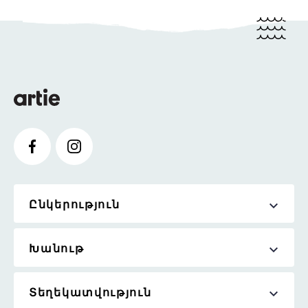
Ընկերություն
Խանութ
Տեղեկատվություն