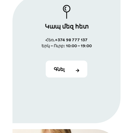
Կապ մեզ հետ
Հեռ.+374 98 777 137
Երկ – Ուրբ: 10:00 – 19:00
Գնել