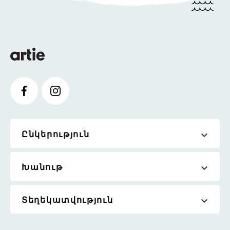
Ընկերություն
Խանութ
Տեղեկատվություն