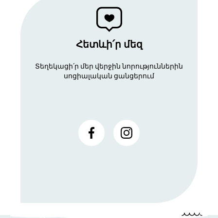
Հետևի՛ր մեզ
Տեղեկացի՛ր մեր վերջին նորություններին
սոցիալական ցանցերում