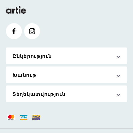
Ընկերություն
Խանութ
Տեղեկատվություն