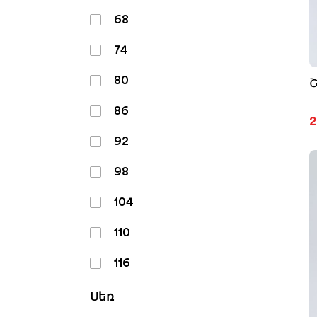
68
74
80
86
2
92
98
104
110
116
Սեռ