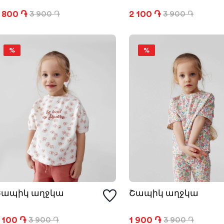
 800 ֏
2 100 ֏
3 900 ֏
3 900 ֏
%
%
Շապիկ աղջկա
Շապիկ աղջկա
 100 ֏
1 900 ֏
3 900 ֏
3 900 ֏