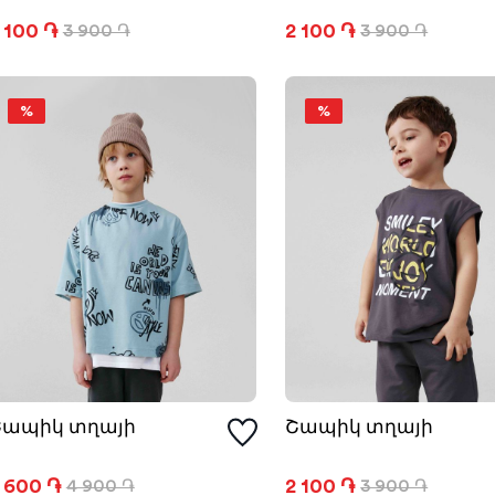
 100 ֏
2 100 ֏
3 900 ֏
3 900 ֏
%
%
Շապիկ տղայի
Շապիկ տղայի
 600 ֏
2 100 ֏
4 900 ֏
3 900 ֏