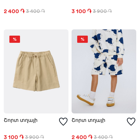
2 400 ֏
3 100 ֏
3 400 ֏
3 900 ֏
%
%
Շորտ տղայի
Շորտ տղայի
3 100 ֏
2 400 ֏
3 900 ֏
3 400 ֏