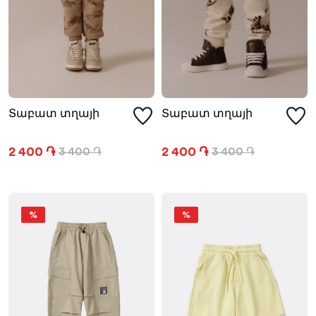
Տաբատ տղայի
Տաբատ տղայի
2 400 ֏
2 400 ֏
3 400 ֏
3 400 ֏
%
%