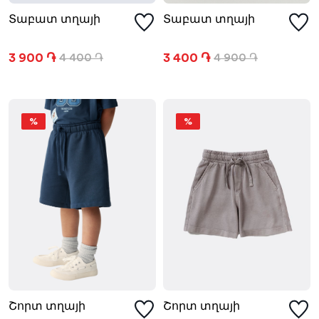
Տաբատ տղայի
Տաբատ տղայի
3 900 ֏
3 400 ֏
4 400 ֏
4 900 ֏
%
%
Շորտ տղայի
Շորտ տղայի